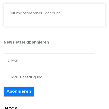
[ultimatemember_account]
Newsletter abonnieren
Abonnieren
INFOS