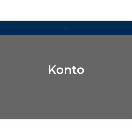
Konto