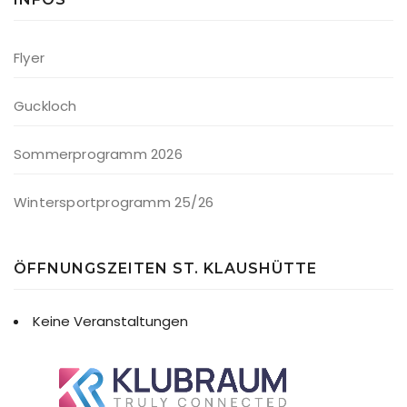
Flyer
Guckloch
Sommerprogramm 2026
Wintersportprogramm 25/26
ÖFFNUNGSZEITEN ST. KLAUSHÜTTE
Keine Veranstaltungen