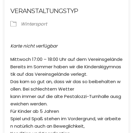
VERANSTALTUNGSTYP
Wintersport
Karte nicht verfügbar
Mittwoch 17:00 – 18:00 Uhr auf dem Vereinsgelände
Bereits im Sommer haben wir die Kinderskigymnas
tik auf das Vereinsgelände verlegt.
Das kam so gut an, dass wir das so beibehalten w
ollen. Bei schlechtem Wetter
kann immer auf die alte Pestalozzi-Turnhalle ausg
ewichen werden.
Für Kinder ab 5 Jahren
Spiel und Spaß stehen im Vordergrund, wir arbeite
n natürlich auch an Beweglichkeit,