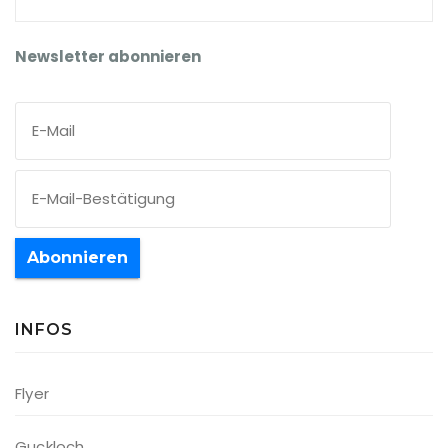
Newsletter abonnieren
Abonnieren
INFOS
Flyer
Guckloch