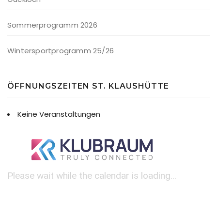
Sommerprogramm 2026
Wintersportprogramm 25/26
ÖFFNUNGSZEITEN ST. KLAUSHÜTTE
Keine Veranstaltungen