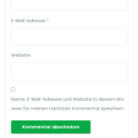
E-Mail-Adresse
*
Website
Name, E-Mail-Adresse und Website in diesem Bro
wser für meinen nächsten Kommentar speichern.