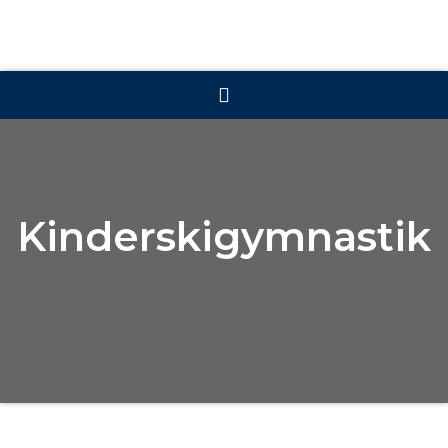
Kinderskigymnastik