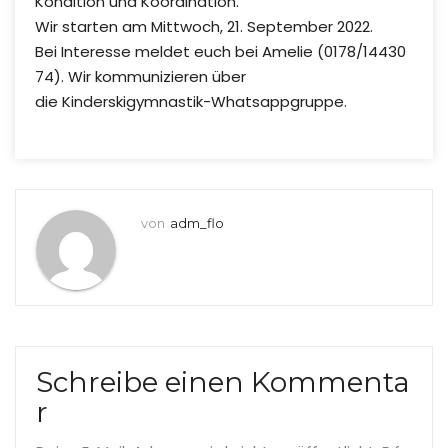
Kondition und Koordination.
Wir starten am Mittwoch, 21. September 2022.
Bei Interesse meldet euch bei Amelie (0178/14430
74). Wir kommunizieren über
die Kinderskigymnastik-Whatsappgruppe.
von
adm_flo
Schreibe einen Kommenta
r