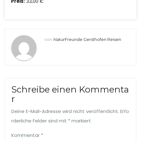
Preis:
33,00 €
von
NaturFreunde Gersthofen Reisen
Schreibe einen Kommenta
r
Deine E-Mail-Adresse wird nicht veröffentlicht.
Erfo
rderliche Felder sind mit
*
markiert
Kommentar
*