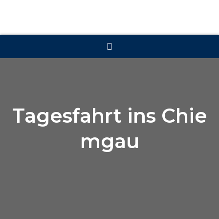
Tagesfahrt ins Chie
mgau