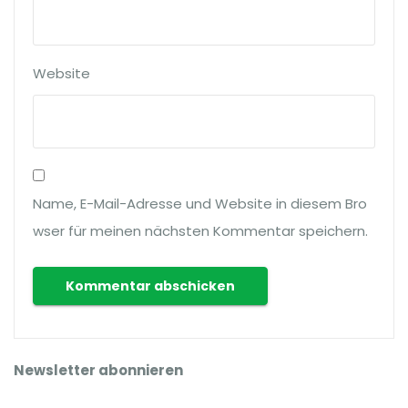
Website
Name, E-Mail-Adresse und Website in diesem Bro
wser für meinen nächsten Kommentar speichern.
Newsletter abonnieren