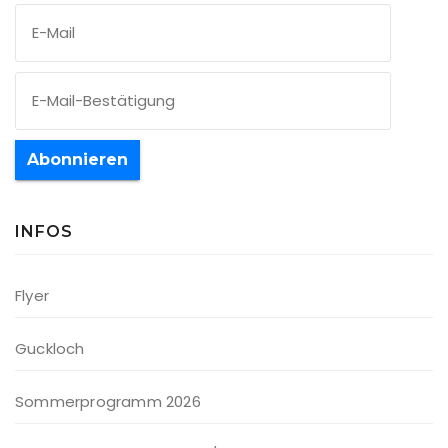
Abonnieren
INFOS
Flyer
Guckloch
Sommerprogramm 2026