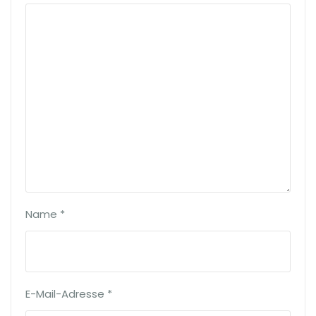
Name
*
E-Mail-Adresse
*