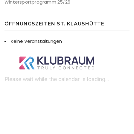
Wintersportprogramm 25/26
ÖFFNUNGSZEITEN ST. KLAUSHÜTTE
Keine Veranstaltungen