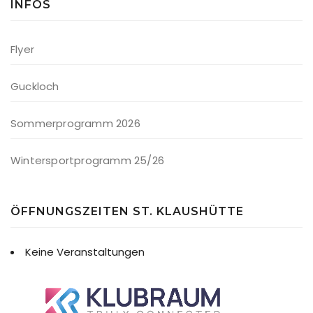
INFOS
Flyer
Guckloch
Sommerprogramm 2026
Wintersportprogramm 25/26
ÖFFNUNGSZEITEN ST. KLAUSHÜTTE
Keine Veranstaltungen