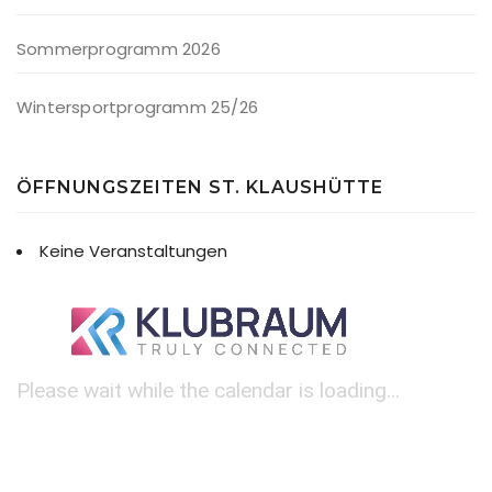
Sommerprogramm 2026
Wintersportprogramm 25/26
ÖFFNUNGSZEITEN ST. KLAUSHÜTTE
Keine Veranstaltungen