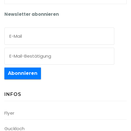
Newsletter abonnieren
Abonnieren
INFOS
Flyer
Guckloch