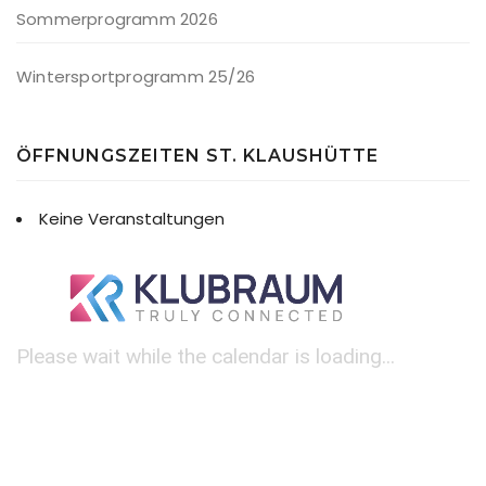
Sommerprogramm 2026
Wintersportprogramm 25/26
ÖFFNUNGSZEITEN ST. KLAUSHÜTTE
Keine Veranstaltungen