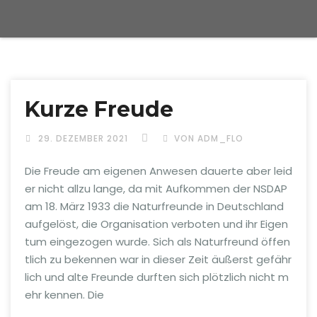
Kurze Freude
29. DEZEMBER 2021
VON ADM_FLO
Die Freude am eigenen Anwesen dauerte aber leid
er nicht allzu lange, da mit Aufkommen der NSDAP
am 18. März 1933 die Naturfreunde in Deutschland
aufgelöst, die Organisation verboten und ihr Eigen
tum eingezogen wurde. Sich als Naturfreund öffen
tlich zu bekennen war in dieser Zeit äußerst gefähr
lich und alte Freunde durften sich plötzlich nicht m
ehr kennen. Die