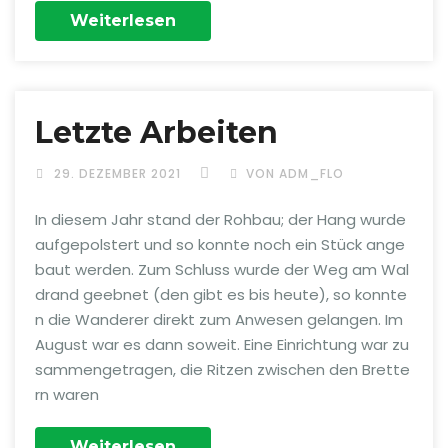
Weiterlesen
Letzte Arbeiten
29. DEZEMBER 2021
VON ADM_FLO
In diesem Jahr stand der Rohbau; der Hang wurde
aufgepolstert und so konnte noch ein Stück ange
baut werden. Zum Schluss wurde der Weg am Wal
drand geebnet (den gibt es bis heute), so konnte
n die Wanderer direkt zum Anwesen gelangen. Im
August war es dann soweit. Eine Einrichtung war zu
sammengetragen, die Ritzen zwischen den Brette
rn waren
Weiterlesen