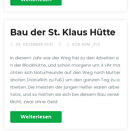
Bau der St. Klaus Hütte
29. DEZEMBER 2021
VON ADM_FLO
In diesem Jahr war der Weg frei zu den Arbeiten a
n der Blockhütte, und schon morgens um 4 Uhr ma
chten sich Naturfreunde auf den Weg nach Mutter
shofen (natürlich zu Fuß) um den ganzen Tag zu a
rbeiten. Die meisten der jungen Helfer waren arbei
tslos, und so hatten sie sich bei diesem Bau verwir
klicht; zwar ohne Geld
Weiterlesen