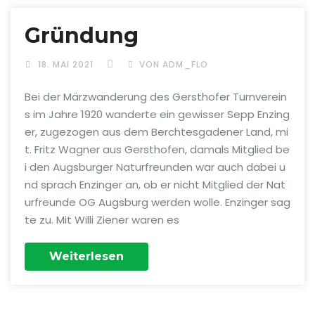
Gründung
18. MAI 2021
VON ADM_FLO
Bei der Märzwanderung des Gersthofer Turnverein
s im Jahre 1920 wanderte ein gewisser Sepp Enzing
er, zugezogen aus dem Berchtesgadener Land, mi
t. Fritz Wagner aus Gersthofen, damals Mitglied be
i den Augsburger Naturfreunden war auch dabei u
nd sprach Enzinger an, ob er nicht Mitglied der Nat
urfreunde OG Augsburg werden wolle. Enzinger sag
te zu. Mit Willi Ziener waren es
Weiterlesen