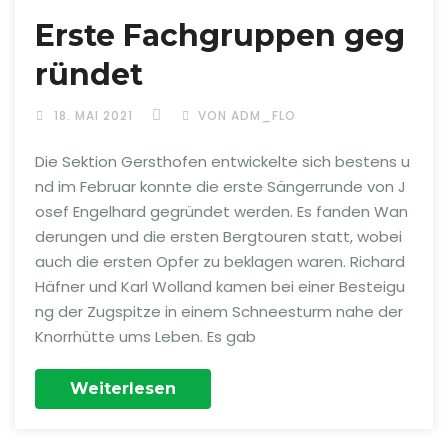
Erste Fachgruppen geg
ründet
18. MAI 2021
VON ADM_FLO
Die Sektion Gersthofen entwickelte sich bestens u
nd im Februar konnte die erste Sängerrunde von J
osef Engelhard gegründet werden. Es fanden Wan
derungen und die ersten Bergtouren statt, wobei
auch die ersten Opfer zu beklagen waren. Richard
Häfner und Karl Wolland kamen bei einer Besteigu
ng der Zugspitze in einem Schneesturm nahe der
Knorrhütte ums Leben. Es gab
Weiterlesen