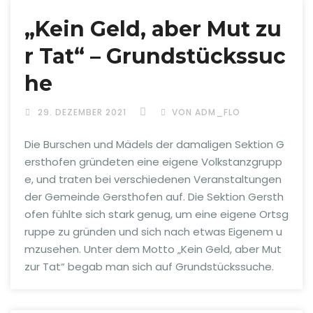
„Kein Geld, aber Mut zu
r Tat“ – Grundstückssuc
he
29. DEZEMBER 2021
VON ADM_FLO
Die Burschen und Mädels der damaligen Sektion G
ersthofen gründeten eine eigene Volkstanzgrupp
e, und traten bei verschiedenen Veranstaltungen
der Gemeinde Gersthofen auf. Die Sektion Gersth
ofen fühlte sich stark genug, um eine eigene Ortsg
ruppe zu gründen und sich nach etwas Eigenem u
mzusehen. Unter dem Motto „Kein Geld, aber Mut
zur Tat“ begab man sich auf Grundstückssuche.