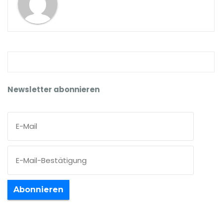
Newsletter abonnieren
Abonnieren