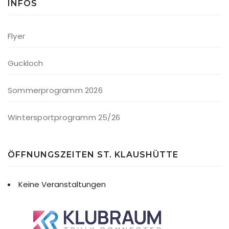
INFOS
Flyer
Guckloch
Sommerprogramm 2026
Wintersportprogramm 25/26
ÖFFNUNGSZEITEN ST. KLAUSHÜTTE
Keine Veranstaltungen