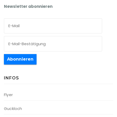
Newsletter abonnieren
Abonnieren
INFOS
Flyer
Guckloch