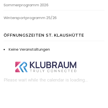
Sommerprogramm 2026
Wintersportprogramm 25/26
ÖFFNUNGSZEITEN ST. KLAUSHÜTTE
Keine Veranstaltungen