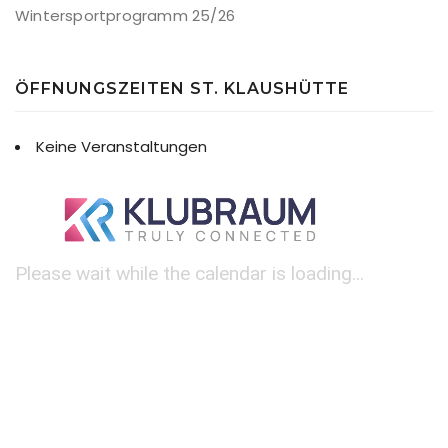
Wintersportprogramm 25/26
ÖFFNUNGSZEITEN ST. KLAUSHÜTTE
Keine Veranstaltungen