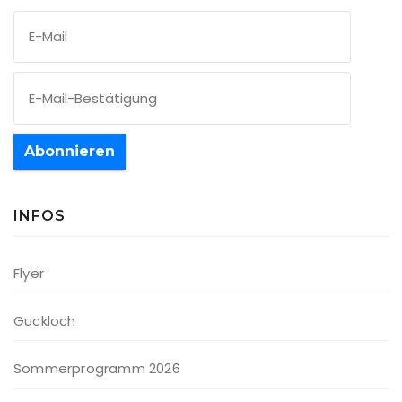
Abonnieren
INFOS
Flyer
Guckloch
Sommerprogramm 2026