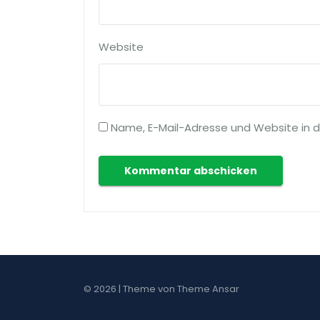
Website
Name, E-Mail-Adresse und Website in 
© 2026 | Theme von
Theme Ansar