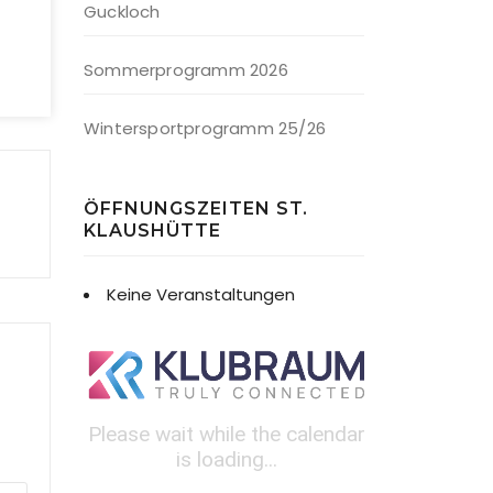
Guckloch
Sommerprogramm 2026
Wintersportprogramm 25/26
ÖFFNUNGSZEITEN ST.
KLAUSHÜTTE
Keine Veranstaltungen