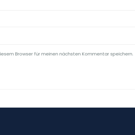
diesem Browser für meinen nächsten Kommentar speichern.