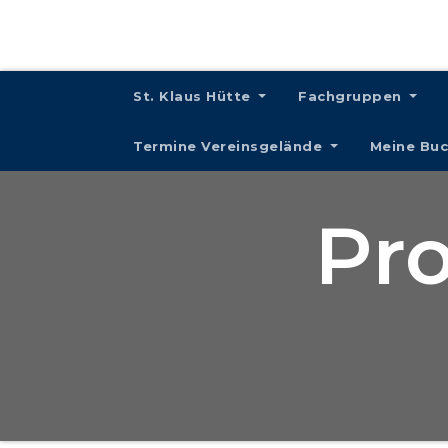
St. Klaus Hütte
Fachgruppen
Termine Vereinsgelände
Meine Bu
Pro