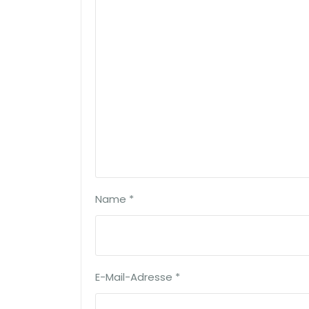
Name
*
E-Mail-Adresse
*