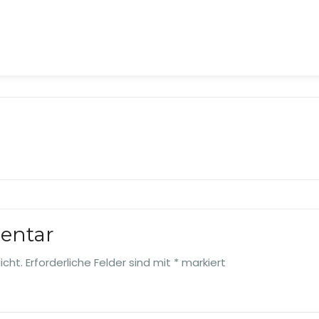
entar
icht.
Erforderliche Felder sind mit
*
markiert