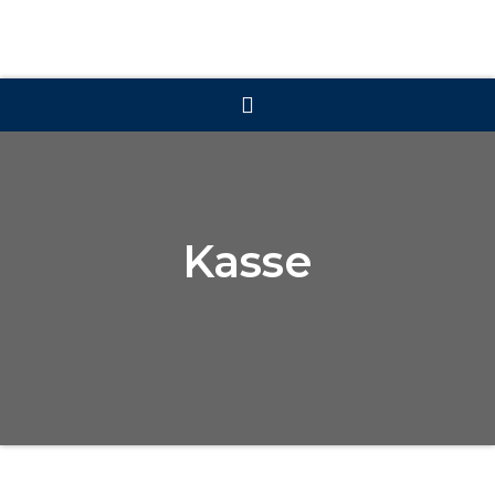
Kasse