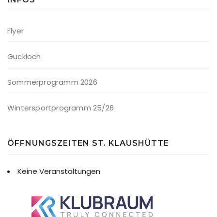
Flyer
Guckloch
Sommerprogramm 2026
Wintersportprogramm 25/26
ÖFFNUNGSZEITEN ST. KLAUSHÜTTE
Keine Veranstaltungen