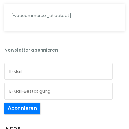
[woocommerce_checkout]
Newsletter abonnieren
Abonnieren
INFOS