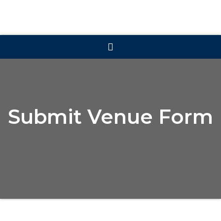
Submit Venue Form