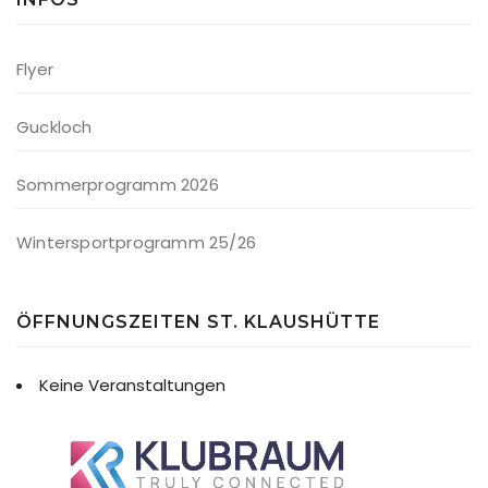
Flyer
Guckloch
Sommerprogramm 2026
Wintersportprogramm 25/26
ÖFFNUNGSZEITEN ST. KLAUSHÜTTE
Keine Veranstaltungen