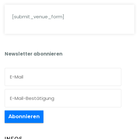
[submit_venue_form]
Newsletter abonnieren
Abonnieren
INFOS