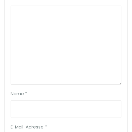
Name
*
E-Mail-Adresse
*