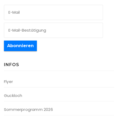
Abonnieren
INFOS
Flyer
Guckloch
Sommerprogramm 2026