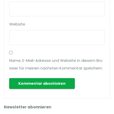
Website
Name, E-Mail-Adresse und Website in diesem Bro
wser für meinen nächsten Kommentar speichern.
Newsletter abonnieren