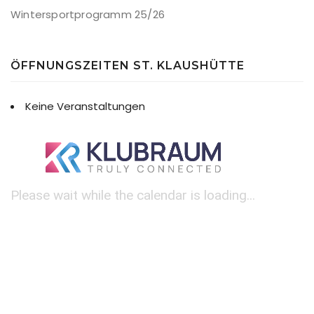
Wintersportprogramm 25/26
ÖFFNUNGSZEITEN ST. KLAUSHÜTTE
Keine Veranstaltungen