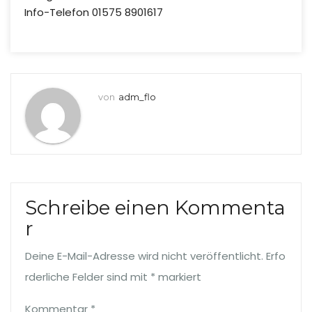
Info-Telefon 01575 8901617
von
adm_flo
Schreibe einen Kommenta
r
Deine E-Mail-Adresse wird nicht veröffentlicht.
Erfo
rderliche Felder sind mit
*
markiert
Kommentar
*