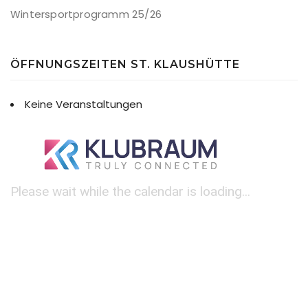
Wintersportprogramm 25/26
ÖFFNUNGSZEITEN ST. KLAUSHÜTTE
Keine Veranstaltungen