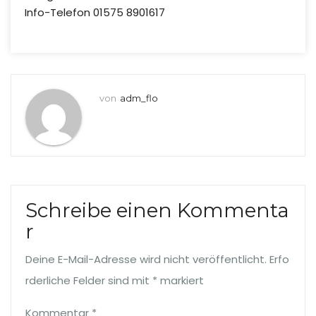
Info-Telefon 01575 8901617
von
adm_flo
Schreibe einen Kommenta
r
Deine E-Mail-Adresse wird nicht veröffentlicht.
Erfo
rderliche Felder sind mit
*
markiert
Kommentar
*