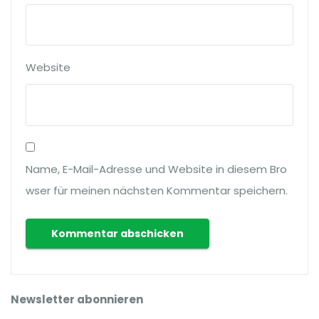
Website
Name, E-Mail-Adresse und Website in diesem Bro
wser für meinen nächsten Kommentar speichern.
Newsletter abonnieren