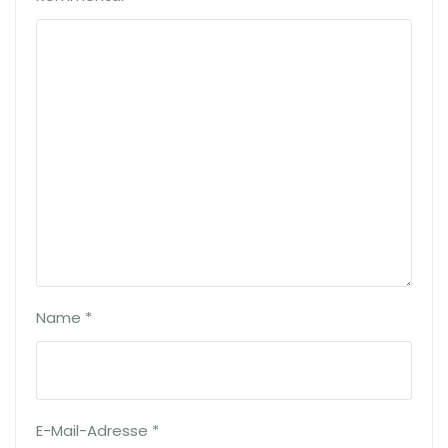
Name
*
E-Mail-Adresse
*