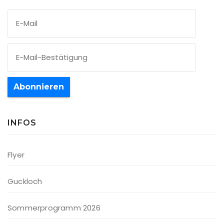
Abonnieren
INFOS
Flyer
Guckloch
Sommerprogramm 2026