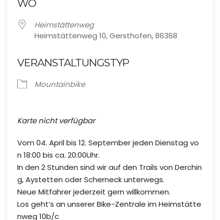
WO
Heimstättenweg
Heimstättenweg 10, Gersthofen, 86368
VERANSTALTUNGSTYP
Mountainbike
Karte nicht verfügbar
Vom 04. April bis 12. September jeden Dienstag vo
n 18:00 bis ca. 20:00Uhr.
In den 2 Stunden sind wir auf den Trails von Derchin
g, Aystetten oder Scherneck unterwegs.
Neue Mitfahrer jederzeit gern willkommen.
Los geht’s an unserer Bike-Zentrale im Heimstätte
nweg 10b/c