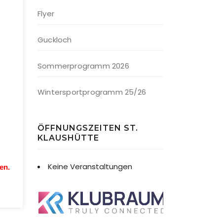
Flyer
Guckloch
Sommerprogramm 2026
Wintersportprogramm 25/26
ÖFFNUNGSZEITEN ST.
KLAUSHÜTTE
Keine Veranstaltungen
en.