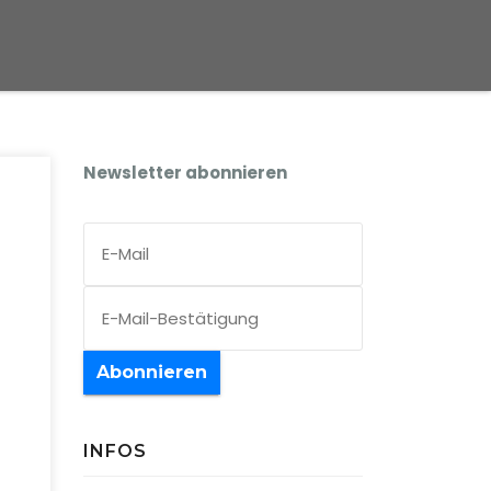
Newsletter abonnieren
Abonnieren
INFOS