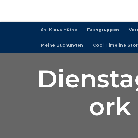
St. Klaus Hütte
Fachgruppen
Ver
Meine Buchungen
Cool Timeline Stor
Diensta
ork