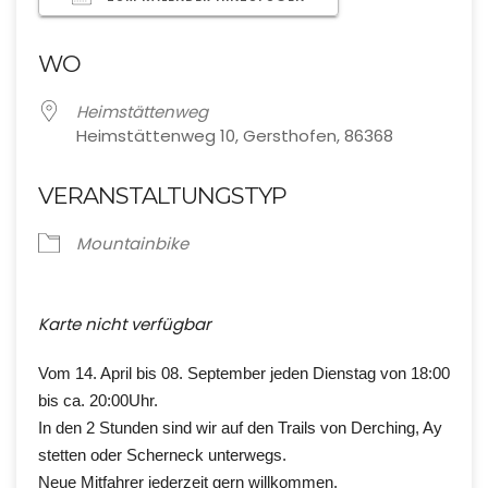
ICS herunterladen
Google Kalende
WO
Heimstättenweg
Heimstättenweg 10, Gersthofen, 86368
VERANSTALTUNGSTYP
Mountainbike
Karte nicht verfügbar
Vom 14. April bis 08. September jeden Dienstag von 18:00
bis ca. 20:00Uhr.
In den 2 Stunden sind wir auf den Trails von Derching, Ay
stetten oder Scherneck unterwegs.
Neue Mitfahrer jederzeit gern willkommen.