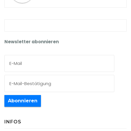
Newsletter abonnieren
Abonnieren
INFOS