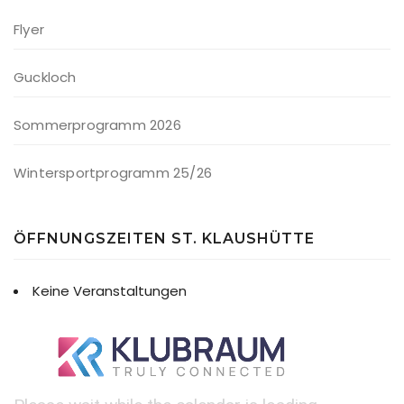
Flyer
Guckloch
Sommerprogramm 2026
Wintersportprogramm 25/26
ÖFFNUNGSZEITEN ST. KLAUSHÜTTE
Keine Veranstaltungen