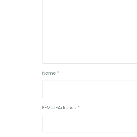
Name
*
E-Mail-Adresse
*