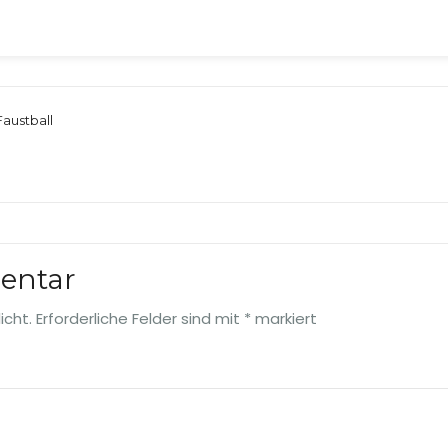
austball
entar
icht.
Erforderliche Felder sind mit
*
markiert