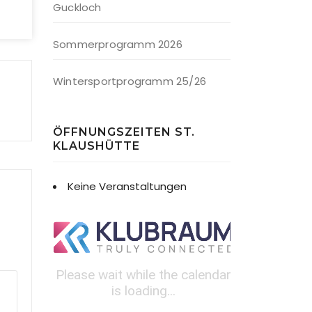
Guckloch
Sommerprogramm 2026
Wintersportprogramm 25/26
ÖFFNUNGSZEITEN ST.
KLAUSHÜTTE
Keine Veranstaltungen