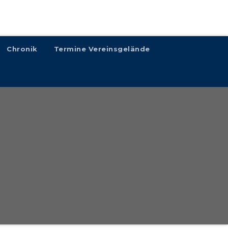
Chronik
Termine Vereinsgelände