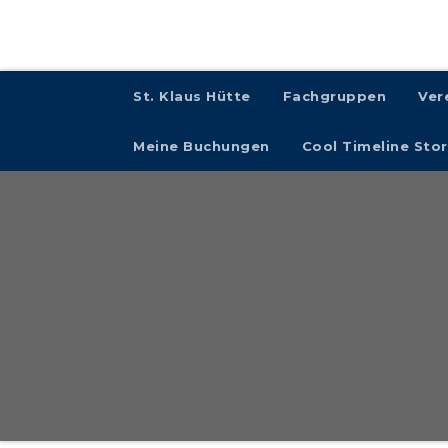
St. Klaus Hütte
Fachgruppen
Ver
Meine Buchungen
Cool Timeline Stor