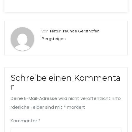
von
NaturFreunde Gersthofen
Bergsteigen
Schreibe einen Kommenta
r
Deine E-Mail-Adresse wird nicht veröffentlicht.
Erfo
rderliche Felder sind mit
*
markiert
Kommentar
*