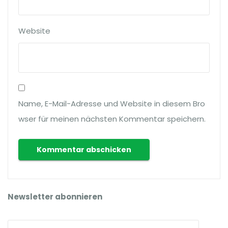
Website
Name, E-Mail-Adresse und Website in diesem Bro
wser für meinen nächsten Kommentar speichern.
Newsletter abonnieren