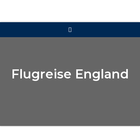
Flugreise England