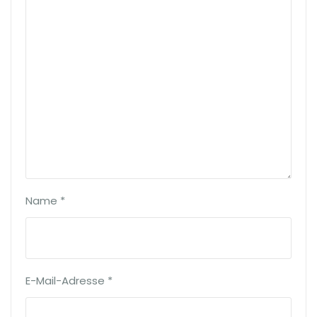
Name
*
E-Mail-Adresse
*