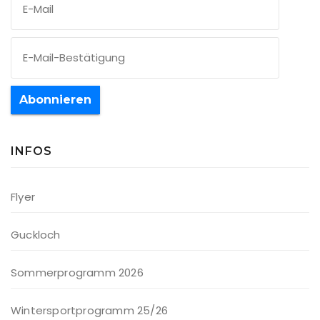
Abonnieren
INFOS
Flyer
Guckloch
Sommerprogramm 2026
Wintersportprogramm 25/26