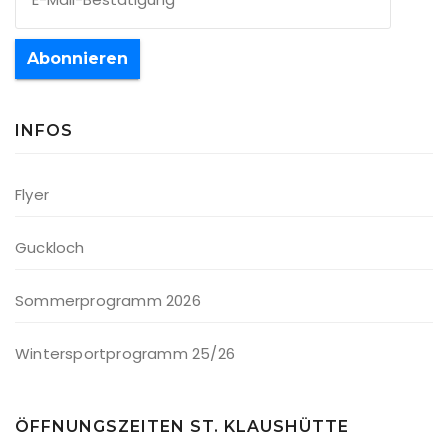
Abonnieren
INFOS
Flyer
Guckloch
Sommerprogramm 2026
Wintersportprogramm 25/26
ÖFFNUNGSZEITEN ST. KLAUSHÜTTE