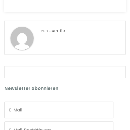
von
adm_flo
Newsletter abonnieren