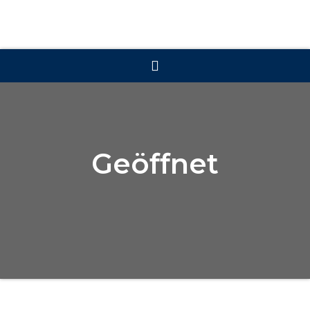
Geöffnet