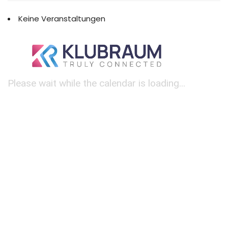
Keine Veranstaltungen