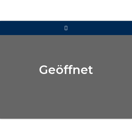
Geöffnet