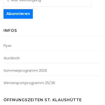
Abonnieren
INFOS
Flyer
Guckloch
Sommerprogramm 2026
Wintersportprogramm 25/26
ÖFFNUNGSZEITEN ST. KLAUSHÜTTE