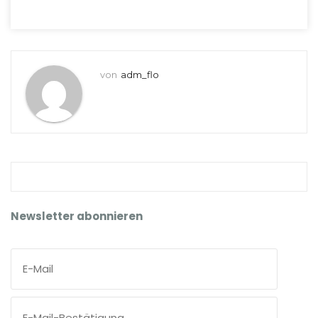
von
adm_flo
Newsletter abonnieren