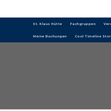
St. Klaus Hütte
Fachgruppen
Ver
Meine Buchungen
Cool Timeline Stor