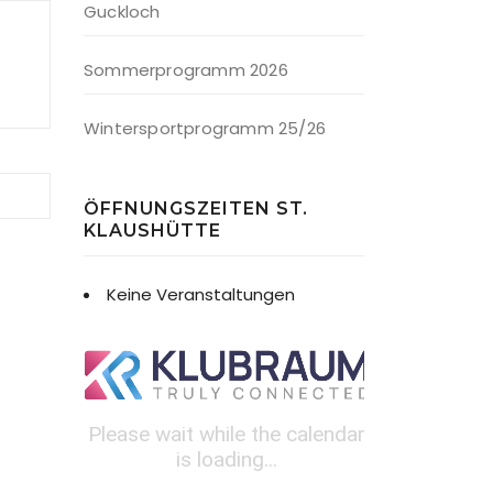
Guckloch
Sommerprogramm 2026
Wintersportprogramm 25/26
ÖFFNUNGSZEITEN ST.
KLAUSHÜTTE
Keine Veranstaltungen