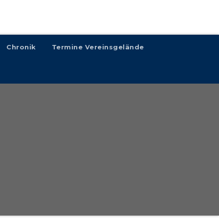
Chronik
Termine Vereinsgelände