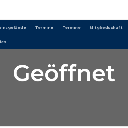
einsgelände
Termine
Termine
Mitgliedschaft
ies
Geöffnet