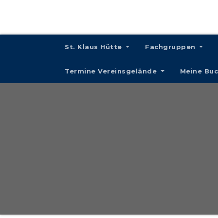
St. Klaus Hütte
Fachgruppen
Termine Vereinsgelände
Meine Bu