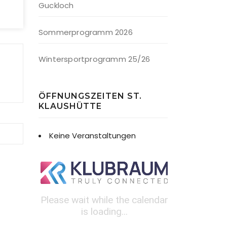
Guckloch
Sommerprogramm 2026
Wintersportprogramm 25/26
ÖFFNUNGSZEITEN ST.
KLAUSHÜTTE
Keine Veranstaltungen