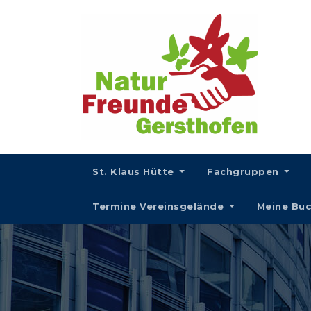
St. Klaus Hütte
Fachgruppen
Termine Vereinsgelände
Meine Bu