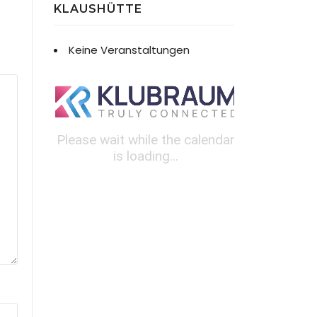
KLAUSHÜTTE
Keine Veranstaltungen