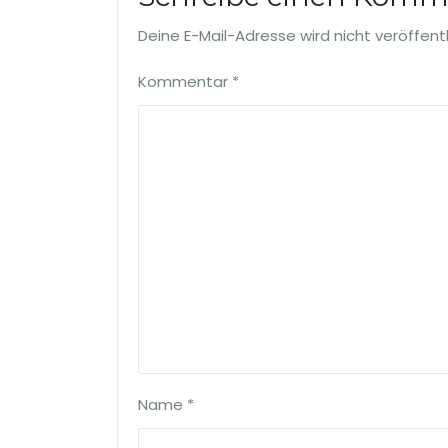
Deine E-Mail-Adresse wird nicht veröffentl
Kommentar
*
Name
*