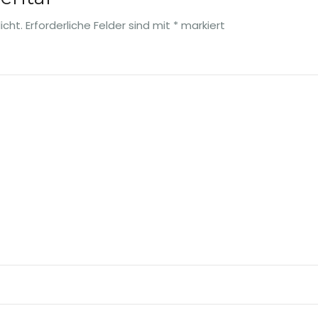
icht.
Erforderliche Felder sind mit
*
markiert