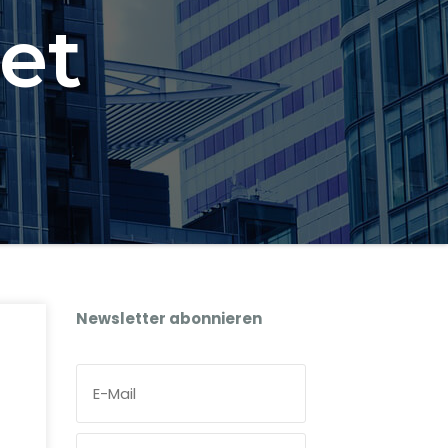
et
Newsletter abonnieren