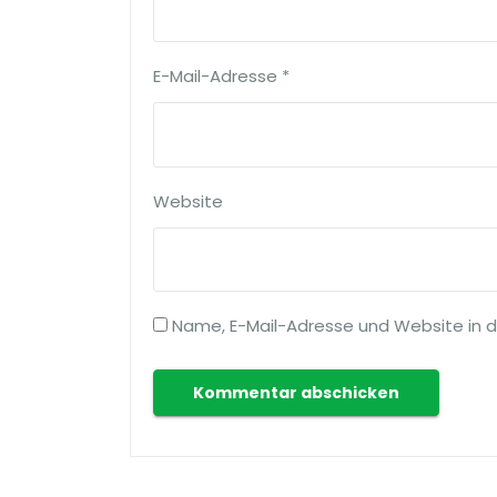
E-Mail-Adresse
*
Website
Name, E-Mail-Adresse und Website in 