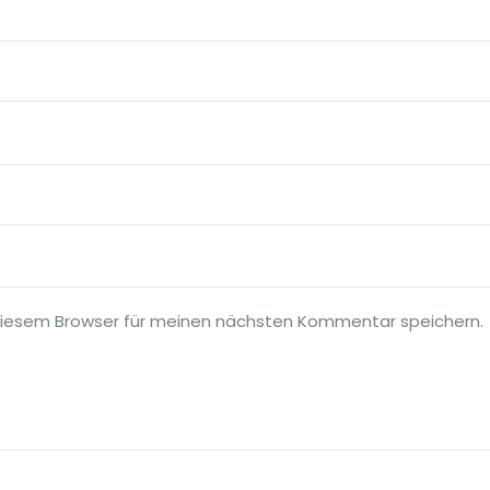
diesem Browser für meinen nächsten Kommentar speichern.