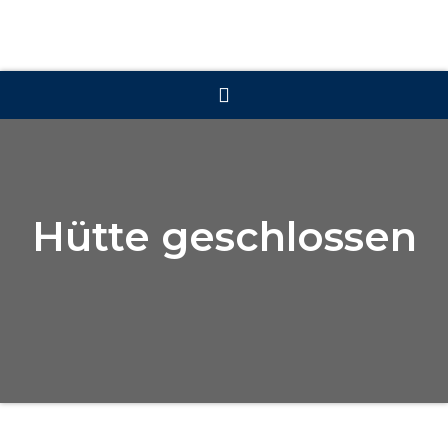
Hütte geschlossen