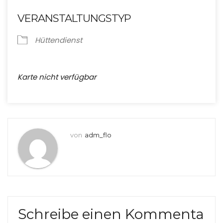
VERANSTALTUNGSTYP
Hüttendienst
Karte nicht verfügbar
von
adm_flo
Schreibe einen Kommenta