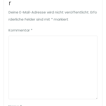
r
Deine E-Mail-Adresse wird nicht veröffentlicht.
Erfo
rderliche Felder sind mit
*
markiert
Kommentar
*