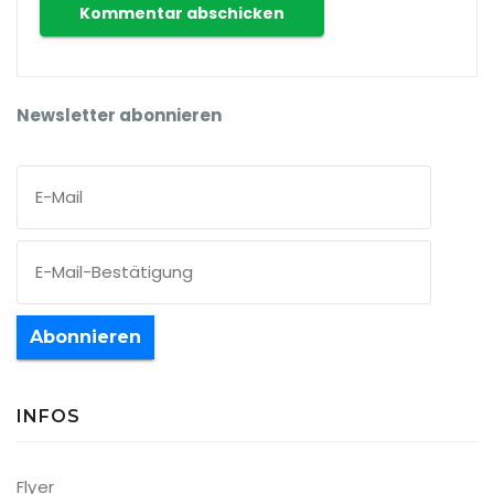
Newsletter abonnieren
Abonnieren
INFOS
Flyer