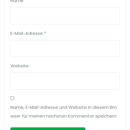
Name
*
E-Mail-Adresse
*
Website
Name, E-Mail-Adresse und Website in diesem Bro
wser für meinen nächsten Kommentar speichern.