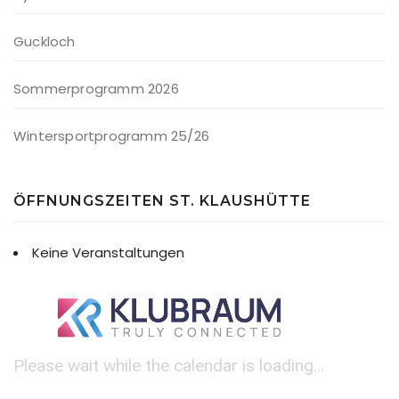
Guckloch
Sommerprogramm 2026
Wintersportprogramm 25/26
ÖFFNUNGSZEITEN ST. KLAUSHÜTTE
Keine Veranstaltungen