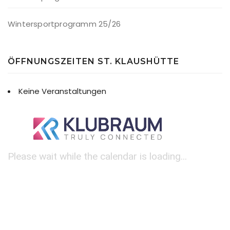
Wintersportprogramm 25/26
ÖFFNUNGSZEITEN ST. KLAUSHÜTTE
Keine Veranstaltungen