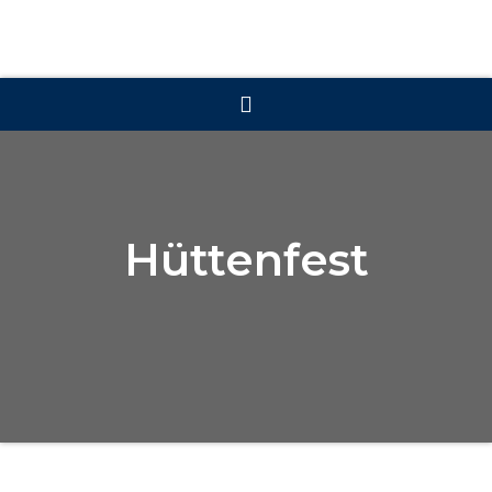
Hüttenfest