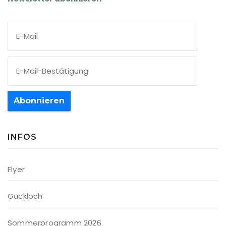
Abonnieren
INFOS
Flyer
Guckloch
Sommerprogramm 2026