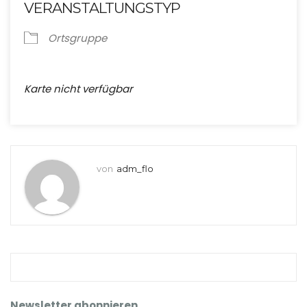
VERANSTALTUNGSTYP
Ortsgruppe
Karte nicht verfügbar
von
adm_flo
Newsletter abonnieren