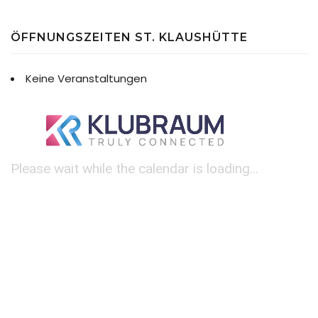
ÖFFNUNGSZEITEN ST. KLAUSHÜTTE
Keine Veranstaltungen