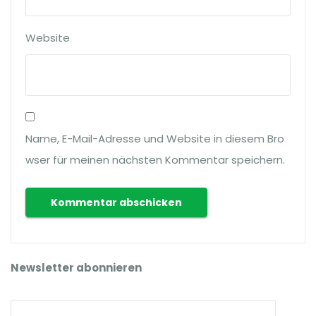
Website
Name, E-Mail-Adresse und Website in diesem Bro
wser für meinen nächsten Kommentar speichern.
Newsletter abonnieren