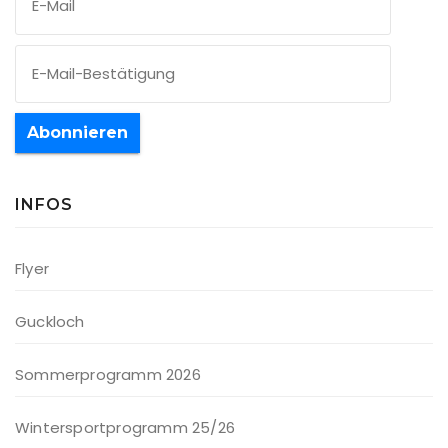
Abonnieren
INFOS
Flyer
Guckloch
Sommerprogramm 2026
Wintersportprogramm 25/26