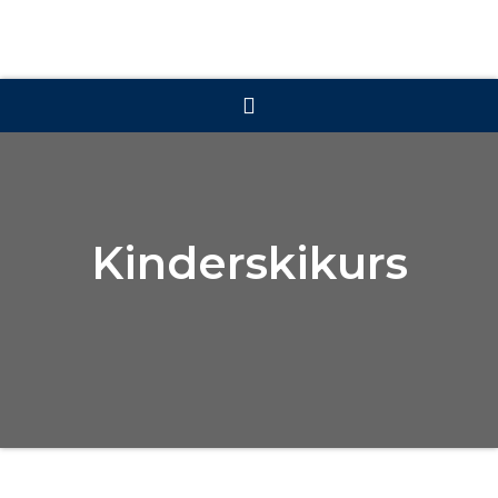
Kinderskikurs