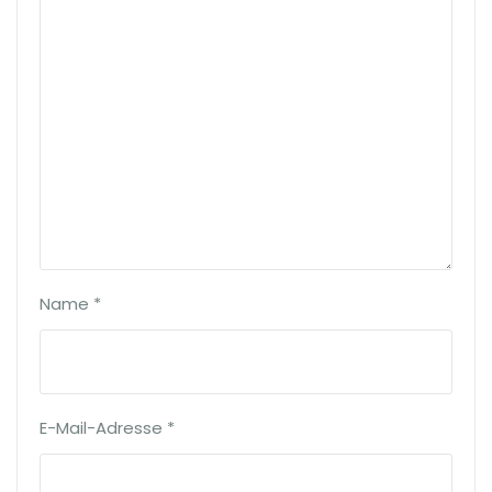
Name
*
E-Mail-Adresse
*