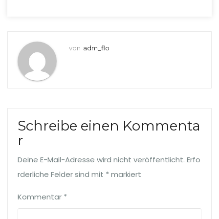
von
adm_flo
Schreibe einen Kommenta
r
Deine E-Mail-Adresse wird nicht veröffentlicht.
Erfo
rderliche Felder sind mit
*
markiert
Kommentar
*