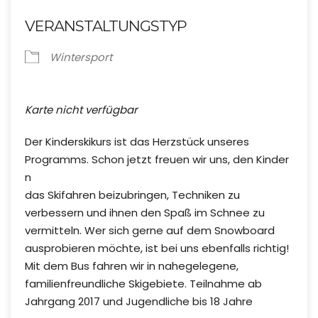
VERANSTALTUNGSTYP
Wintersport
Karte nicht verfügbar
Der Kinderskikurs ist das Herzstück unseres
Programms. Schon jetzt freuen wir uns, den Kinder
n
das Skifahren beizubringen, Techniken zu
verbessern und ihnen den Spaß im Schnee zu
vermitteln. Wer sich gerne auf dem Snowboard
ausprobieren möchte, ist bei uns ebenfalls richtig!
Mit dem Bus fahren wir in nahegelegene,
familienfreundliche Skigebiete. Teilnahme ab
Jahrgang 2017 und Jugendliche bis 18 Jahre