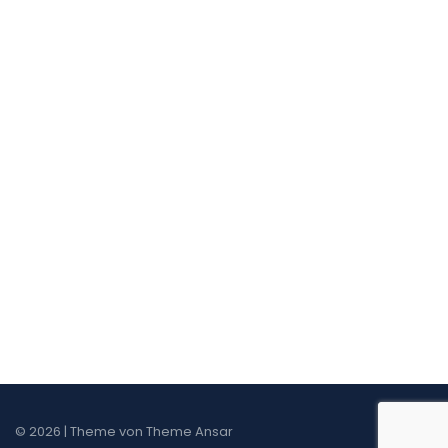
© 2026 | Theme von
Theme Ansar