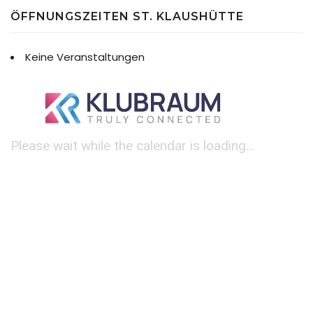
ÖFFNUNGSZEITEN ST. KLAUSHÜTTE
Keine Veranstaltungen