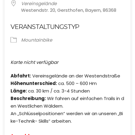
Vereinsgelände
Westendstr. 20, Gersthofen, Bayern, 86368
VERANSTALTUNGSTYP
Mountainbike
Karte nicht verfügbar
Abfahrt:
Vereinsgelände an der Westendstraße
Höhenunterschied:
ca. 500 – 600 Hm
Länge:
ca. 30 km / ca. 3-4 Stunden
Beschreibung:
Wir fahren auf einfachen Trails in d
en Westlichen Wäldern.
An „Schlüsselpositionen“ werden wir an unseren „Bi
ke-Technik- Skills“ arbeiten.