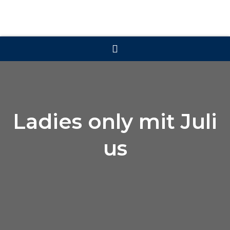
Ladies only mit Juli
us