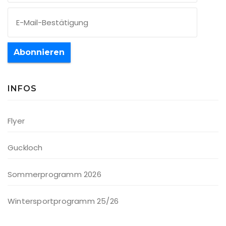
Abonnieren
INFOS
Flyer
Guckloch
Sommerprogramm 2026
Wintersportprogramm 25/26