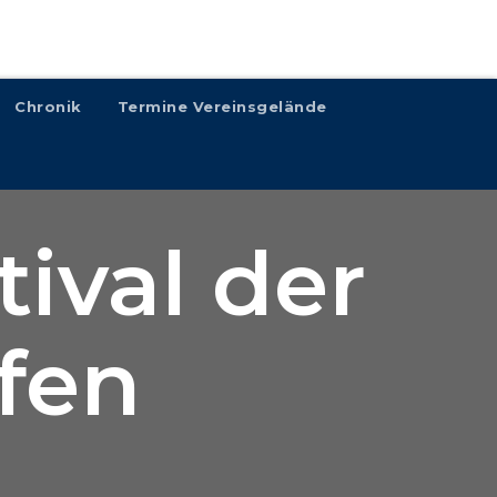
Chronik
Termine Vereinsgelände
tival der
fen