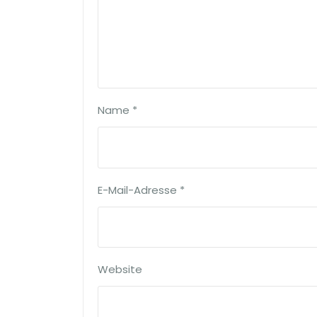
Name
*
E-Mail-Adresse
*
Website