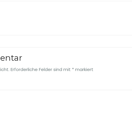
entar
icht.
Erforderliche Felder sind mit
*
markiert