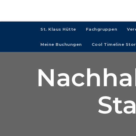
St. Klaus Hütte
Fachgruppen
Ver
Meine Buchungen
Cool Timeline Stor
Nachhalt
St