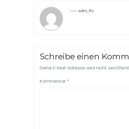
von
adm_flo
Schreibe einen Komm
Deine E-Mail-Adresse wird nicht veröffentl
Kommentar
*