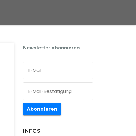
Newsletter abonnieren
Abonnieren
INFOS