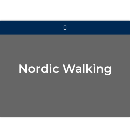
Nordic Walking