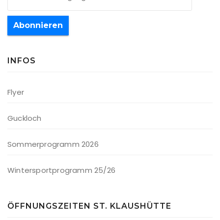
Abonnieren
INFOS
Flyer
Guckloch
Sommerprogramm 2026
Wintersportprogramm 25/26
ÖFFNUNGSZEITEN ST. KLAUSHÜTTE