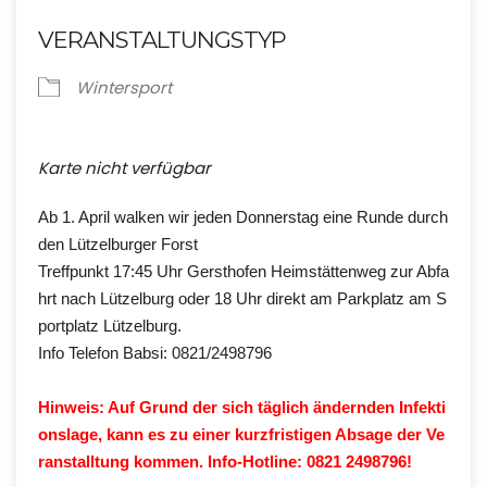
VERANSTALTUNGSTYP
Wintersport
Karte nicht verfügbar
Ab 1. April walken wir jeden Donnerstag eine Runde durch
den Lützelburger Forst
Treffpunkt 17:45 Uhr Gersthofen Heimstättenweg zur Abfa
hrt nach Lützelburg oder 18 Uhr
direkt am Parkplatz am S
portplatz Lützelburg.
Info Telefon Babsi: 0821/2498796
Hinweis: Auf Grund der sich täglich ändernden Infekti
onslage, kann es zu einer kurzfristigen Absage der Ve
ranstalltung kommen. Info-Hotline: 0821 2498796!