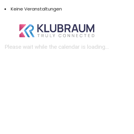
Keine Veranstaltungen