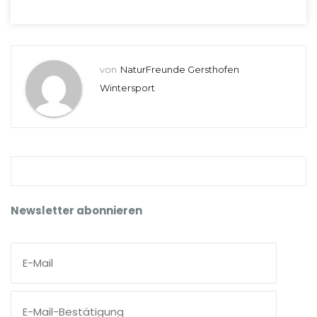
von
NaturFreunde Gersthofen
Wintersport
Newsletter abonnieren