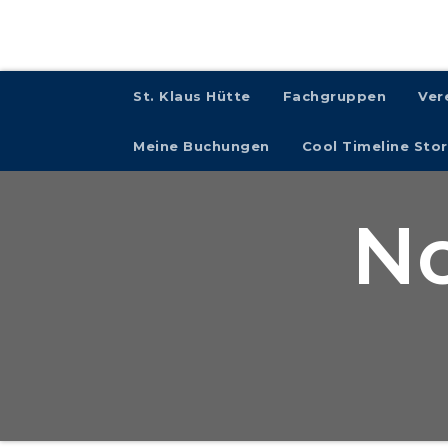
St. Klaus Hütte
Fachgruppen
Ver
Meine Buchungen
Cool Timeline Stor
No