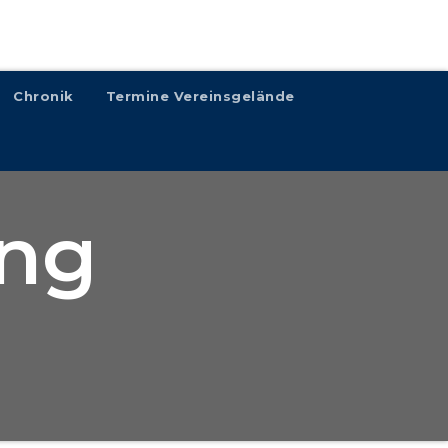
Chronik
Termine Vereinsgelände
ing