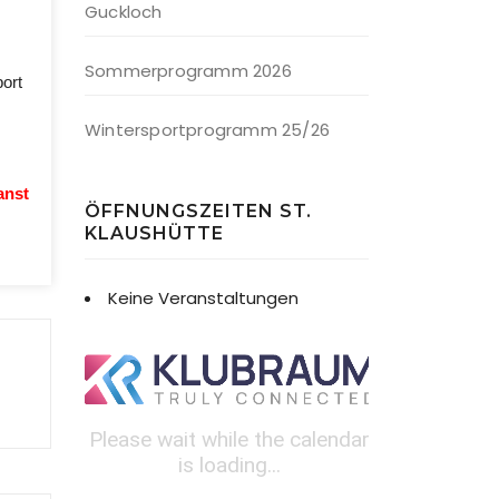
Guckloch
Sommerprogramm 2026
ort
Wintersportprogramm 25/26
anst
ÖFFNUNGSZEITEN ST.
KLAUSHÜTTE
Keine Veranstaltungen