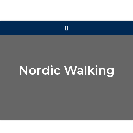
Nordic Walking