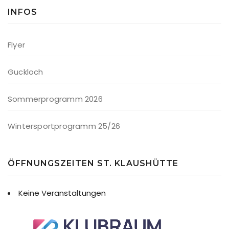
INFOS
Flyer
Guckloch
Sommerprogramm 2026
Wintersportprogramm 25/26
ÖFFNUNGSZEITEN ST. KLAUSHÜTTE
Keine Veranstaltungen