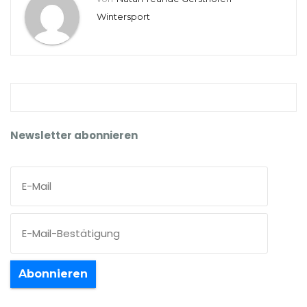
Wintersport
Newsletter abonnieren
Abonnieren