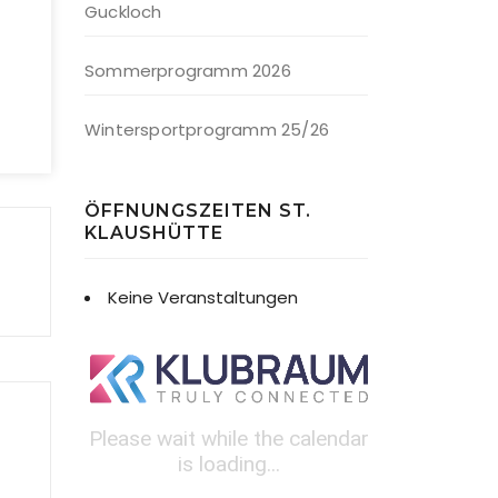
Guckloch
Sommerprogramm 2026
Wintersportprogramm 25/26
ÖFFNUNGSZEITEN ST.
KLAUSHÜTTE
Keine Veranstaltungen