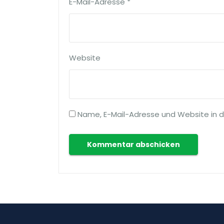
E-Mail-Adresse
*
Website
Name, E-Mail-Adresse und Website in 