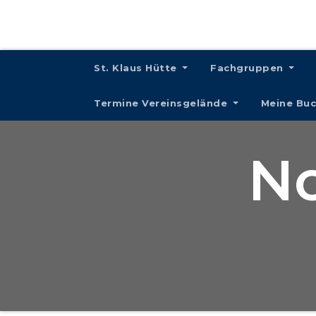
St. Klaus Hütte
Fachgruppen
Termine Vereinsgelände
Meine Bu
No