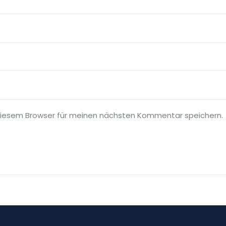
diesem Browser für meinen nächsten Kommentar speichern.