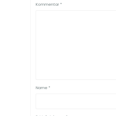
Kommentar
*
Name
*