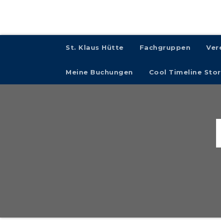
St. Klaus Hütte
Fachgruppen
Ver
Meine Buchungen
Cool Timeline Stor