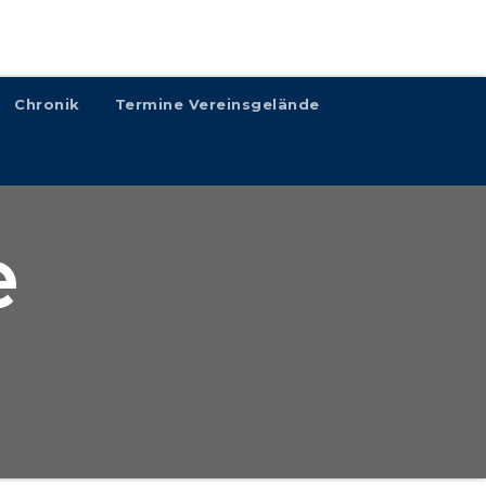
Chronik
Termine Vereinsgelände
e