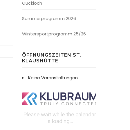
Guckloch
Sommerprogramm 2026
Wintersportprogramm 25/26
ÖFFNUNGSZEITEN ST.
KLAUSHÜTTE
Keine Veranstaltungen