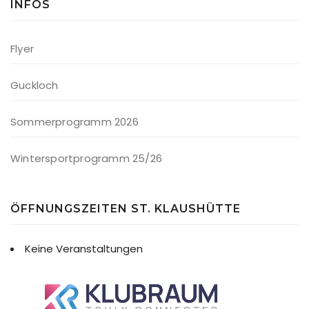
INFOS
Flyer
Guckloch
Sommerprogramm 2026
Wintersportprogramm 25/26
ÖFFNUNGSZEITEN ST. KLAUSHÜTTE
Keine Veranstaltungen