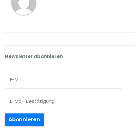
Newsletter abonnieren
Abonnieren