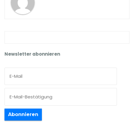
Newsletter abonnieren
Abonnieren