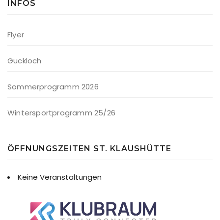
INFOS
Flyer
Guckloch
Sommerprogramm 2026
Wintersportprogramm 25/26
ÖFFNUNGSZEITEN ST. KLAUSHÜTTE
Keine Veranstaltungen