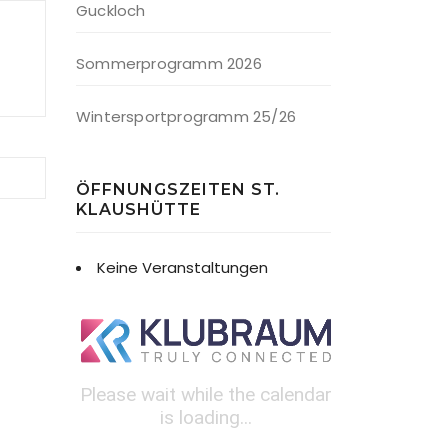
Guckloch
Sommerprogramm 2026
Wintersportprogramm 25/26
ÖFFNUNGSZEITEN ST.
KLAUSHÜTTE
Keine Veranstaltungen