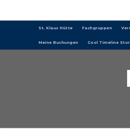
St. Klaus Hütte
Fachgruppen
Ver
Meine Buchungen
Cool Timeline Stor