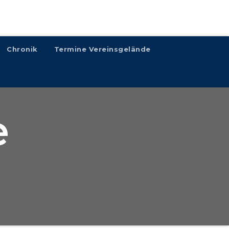
Chronik
Termine Vereinsgelände
e