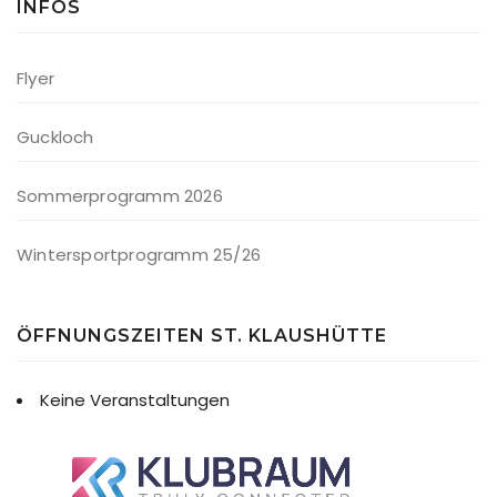
INFOS
Flyer
Guckloch
Sommerprogramm 2026
Wintersportprogramm 25/26
ÖFFNUNGSZEITEN ST. KLAUSHÜTTE
Keine Veranstaltungen