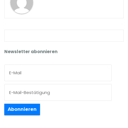
Newsletter abonnieren
Abonnieren