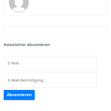
Newsletter abonnieren
Abonnieren