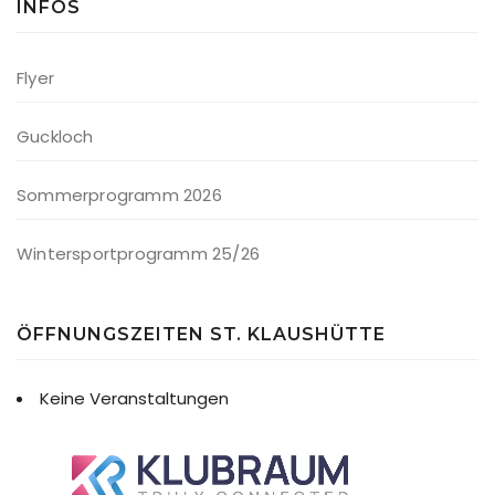
INFOS
Flyer
Guckloch
Sommerprogramm 2026
Wintersportprogramm 25/26
ÖFFNUNGSZEITEN ST. KLAUSHÜTTE
Keine Veranstaltungen