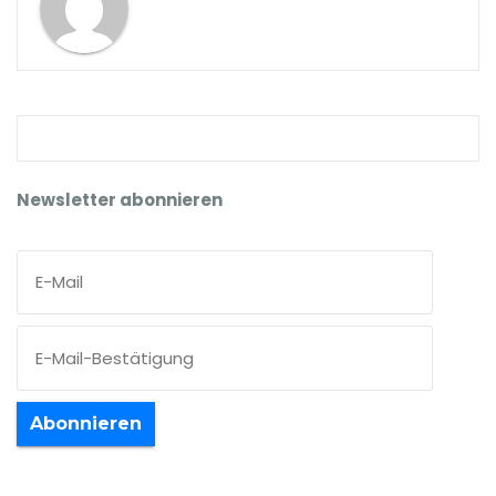
Newsletter abonnieren
Abonnieren