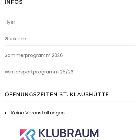
INFOS
Flyer
Guckloch
Sommerprogramm 2026
Wintersportprogramm 25/26
ÖFFNUNGSZEITEN ST. KLAUSHÜTTE
Keine Veranstaltungen