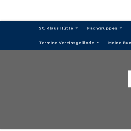
St. Klaus Hütte
Fachgruppen
Termine Vereinsgelände
Meine Bu