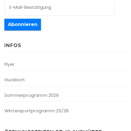
Abonnieren
INFOS
Flyer
Guckloch
Sommerprogramm 2026
Wintersportprogramm 25/26