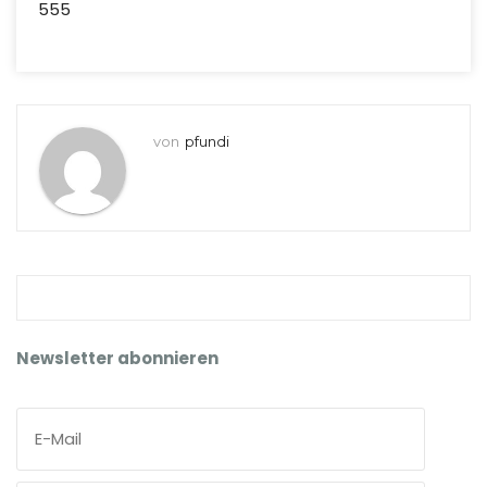
555
von
pfundi
Newsletter abonnieren