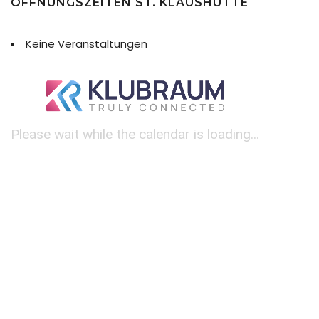
ÖFFNUNGSZEITEN ST. KLAUSHÜTTE
Keine Veranstaltungen