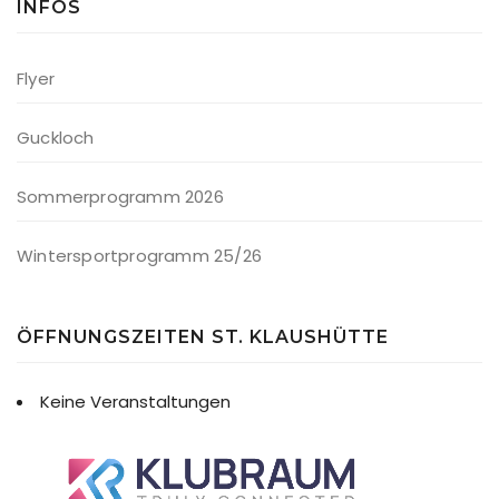
INFOS
Flyer
Guckloch
Sommerprogramm 2026
Wintersportprogramm 25/26
ÖFFNUNGSZEITEN ST. KLAUSHÜTTE
Keine Veranstaltungen