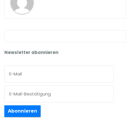
Newsletter abonnieren
Abonnieren