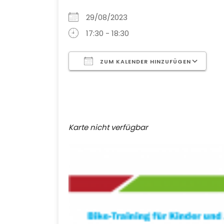
29/08/2023
17:30 - 18:30
ZUM KALENDER HINZUFÜGEN
ICS herunterladen
G
Karte nicht verfügbar