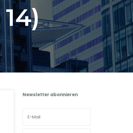
 14)
Newsletter abonnieren