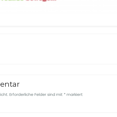
entar
icht.
Erforderliche Felder sind mit
*
markiert