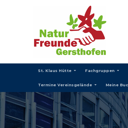
St. Klaus Hütte
Fachgruppen
Termine Vereinsgelände
Meine Bu