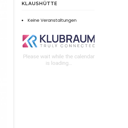
KLAUSHÜTTE
Keine Veranstaltungen