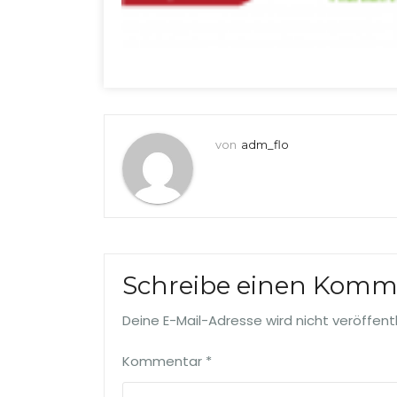
von
adm_flo
Schreibe einen Komm
Deine E-Mail-Adresse wird nicht veröffentl
Kommentar
*