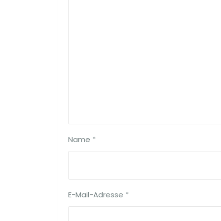
Name
*
E-Mail-Adresse
*