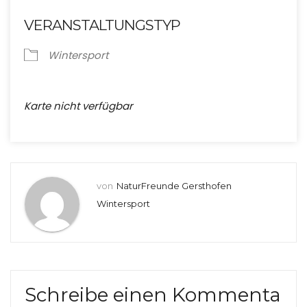
VERANSTALTUNGSTYP
Wintersport
Karte nicht verfügbar
von
NaturFreunde Gersthofen
Wintersport
Schreibe einen Kommenta