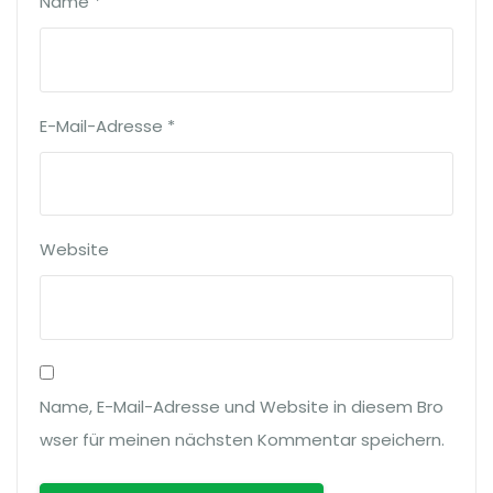
Name
*
E-Mail-Adresse
*
Website
Name, E-Mail-Adresse und Website in diesem Bro
wser für meinen nächsten Kommentar speichern.