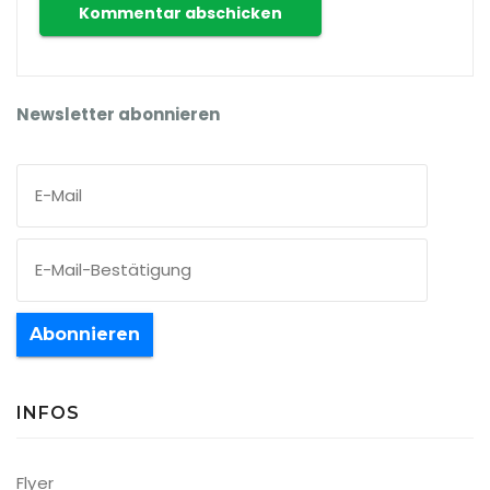
Newsletter abonnieren
Abonnieren
INFOS
Flyer