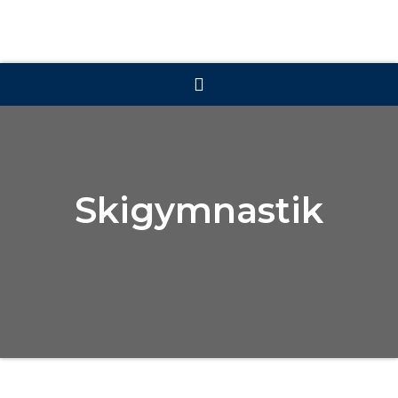
Skigymnastik