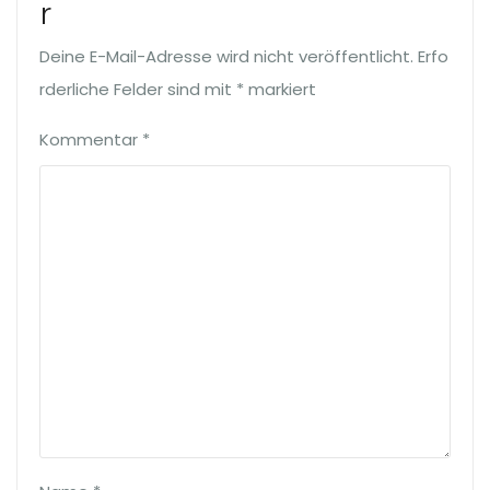
r
Deine E-Mail-Adresse wird nicht veröffentlicht.
Erfo
rderliche Felder sind mit
*
markiert
Kommentar
*