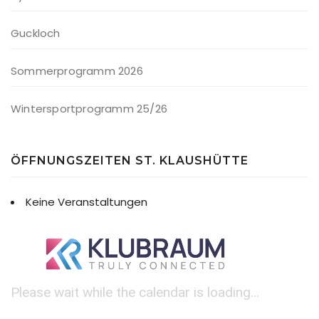
Guckloch
Sommerprogramm 2026
Wintersportprogramm 25/26
ÖFFNUNGSZEITEN ST. KLAUSHÜTTE
Keine Veranstaltungen