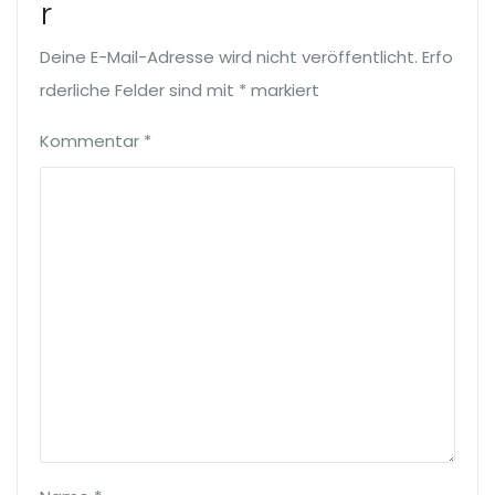
r
Deine E-Mail-Adresse wird nicht veröffentlicht.
Erfo
rderliche Felder sind mit
*
markiert
Kommentar
*