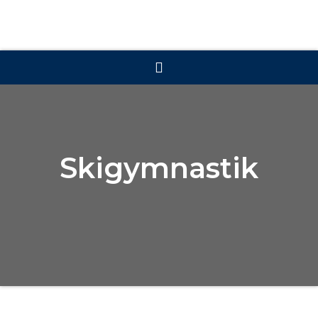
Skigymnastik