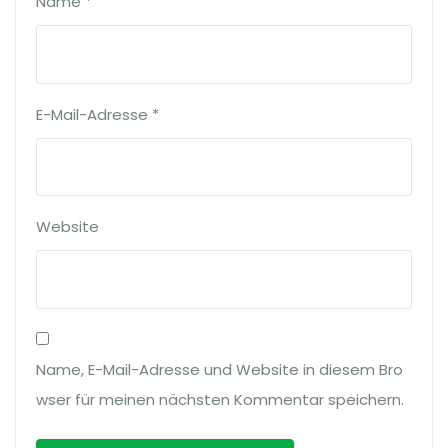
Name
*
E-Mail-Adresse
*
Website
Name, E-Mail-Adresse und Website in diesem Bro
wser für meinen nächsten Kommentar speichern.