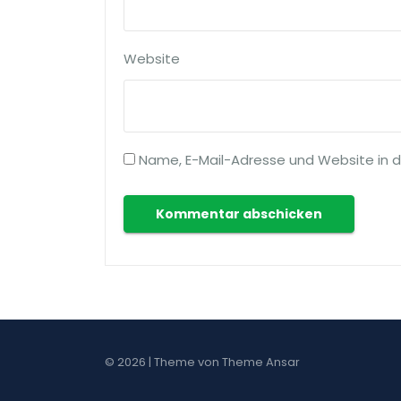
Website
Name, E-Mail-Adresse und Website in 
© 2026 | Theme von
Theme Ansar