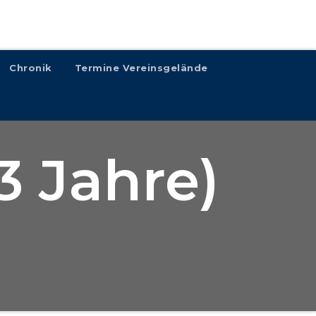
Chronik
Termine Vereinsgelände
3 Jahre)