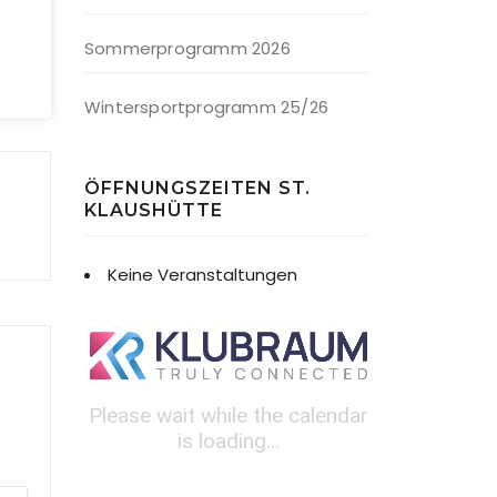
Sommerprogramm 2026
Wintersportprogramm 25/26
ÖFFNUNGSZEITEN ST.
KLAUSHÜTTE
Keine Veranstaltungen