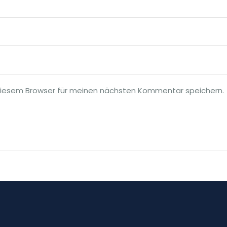
diesem Browser für meinen nächsten Kommentar speichern.