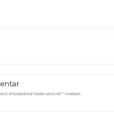
entar
icht.
Erforderliche Felder sind mit
*
markiert