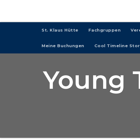
St. Klaus Hütte
Fachgruppen
Ver
Meine Buchungen
Cool Timeline Stor
Young T