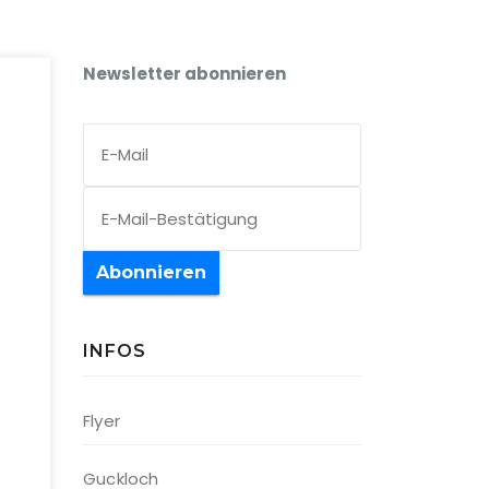
Newsletter abonnieren
Abonnieren
INFOS
Flyer
Guckloch