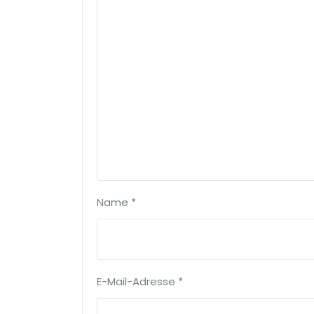
Name
*
E-Mail-Adresse
*